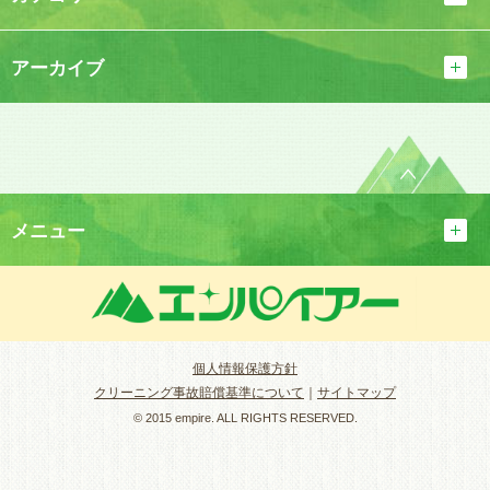
アーカイブ
メニュー
個人情報保護方針
クリーニング事故賠償基準について
｜
サイトマップ
© 2015 empire. ALL RIGHTS RESERVED.