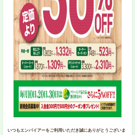
いつもエンパイアーをご利用いただき誠にありがとうございま