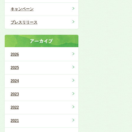
キャンペーン
プレスリリース
2026
2025
2024
2023
2022
2021