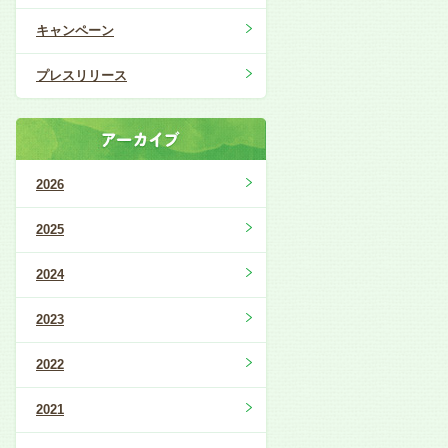
キャンペーン
プレスリリース
2026
2025
2024
2023
2022
2021