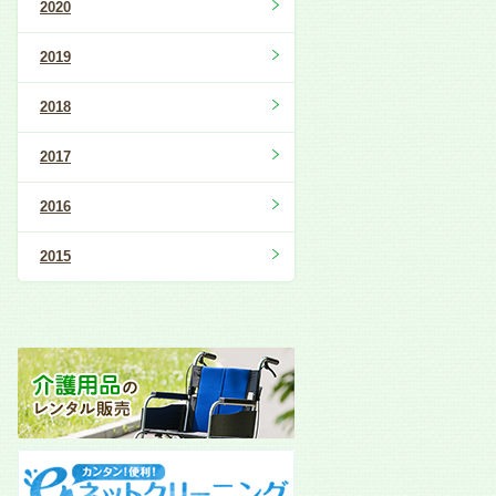
2020
2019
2018
2017
2016
2015