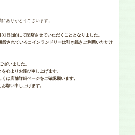
誠にありがとうございます。
月31日(金)にて閉店させていただくこととなりました。
併設されているコインランドリーは引き続きご利用いただけ
うございました。
とを心よりお詫び申し上げます。
しくは店舗詳細ページをご確認願います。
くお願い申し上げます。