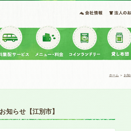
ホーム
＞
お知
のお知らせ【江別市】