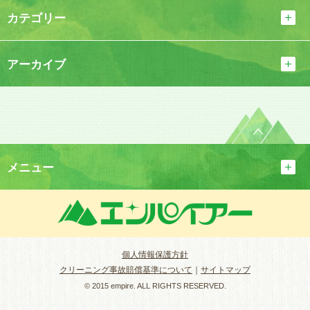
カテゴリー
アーカイブ
メニュー
個人情報保護方針
クリーニング事故賠償基準について
｜
サイトマップ
© 2015 empire. ALL RIGHTS RESERVED.