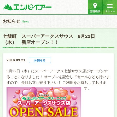
お知らせ
News
七飯町 スーパーアークスサウス 9月22日
（木） 新店オープン！！
2016.09.21
9月22日（木）にスーパーアークス七飯サウス店がオープンす
ることになりました！ オープンを記念してセールなども行いま
すので、是非お立ち寄り下さい！ ご利用をお待ちしておりま
す。