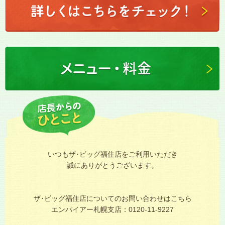
いつもザ･ビッグ福住店をご利用いただき
誠にありがとうございます。
ザ･ビッグ福住店についてのお問い合わせはこちら
エンパイアー札幌支店：0120-11-9227