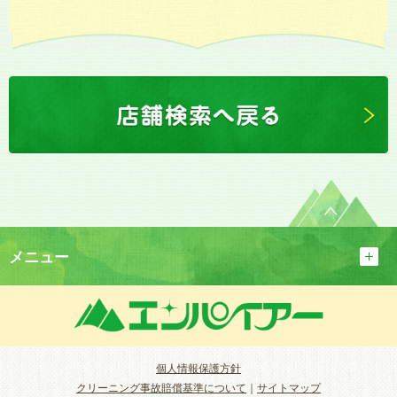
メニュー
個人情報保護方針
クリーニング事故賠償基準について
｜
サイトマップ