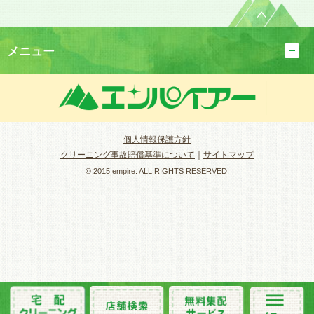
メニュー
個人情報保護方針
クリーニング事故賠償基準について
｜
サイトマップ
© 2015 empire. ALL RIGHTS RESERVED.