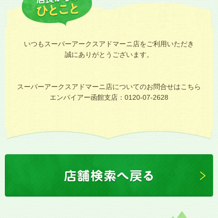
いつもスーパーアークスアドマーニ店をご利用いただき
誠にありがとうございます。
スーパーアークスアドマーニ店についてのお問合せはこちら
エンパイアー函館支店：0120-07-2628