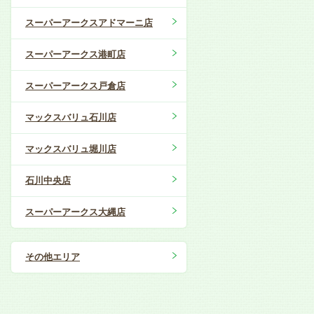
スーパーアークスアドマーニ店
スーパーアークス港町店
スーパーアークス戸倉店
マックスバリュ石川店
マックスバリュ堀川店
石川中央店
スーパーアークス大縄店
その他エリア