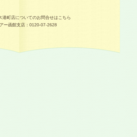
ス港町店についてのお問合せはこちら
ー函館支店：0120-07-2628