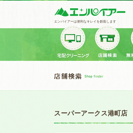
エンパイアーは便利なキレイを創造します
スーパーアークス港町店