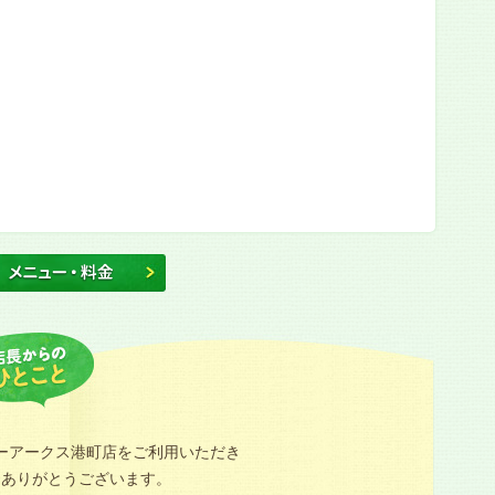
ーアークス港町店をご利用いただき
にありがとうございます。