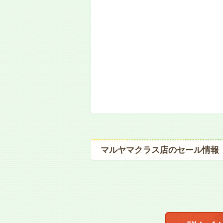
マルヤマクラス店のセール情報