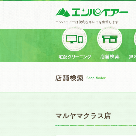
エンパイアーは便利なキレイを創造します
マルヤマクラス店