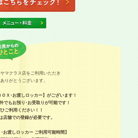
ルヤマクラス店をご利用いただき
にありがとうございます。
ＢＯＸ･お渡しロッカー】がございます！
外でもお預り･お受取りが可能です！
ぜひご利用ください！！
回は店舗での登録が必要です。
･お渡しロッカー ご利用可能時間】