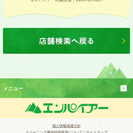
メニュー
個人情報保護方針
クリーニング事故賠償基準について
｜
サイトマップ