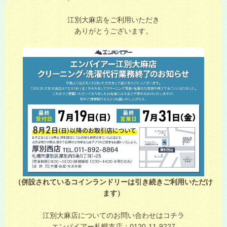
江別大麻店をご利用いただき
ありがとうございます。
（併設されているコインランドリーは引き続きご利用いただけ
ます）
江別大麻店についてのお問い合わせはコチラ
エンパイアー札幌支店：0120-11-9227