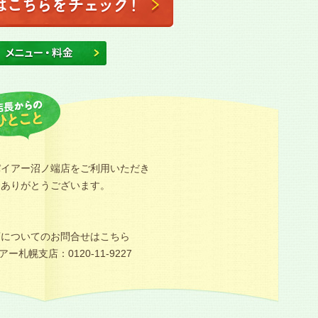
パイアー沼ノ端店をご利用いただき
にありがとうございます。
店についてのお問合せはこちら
ー札幌支店：0120-11-9227