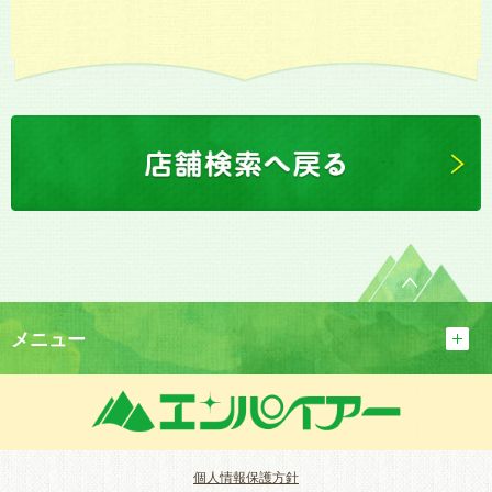
メニュー
個人情報保護方針