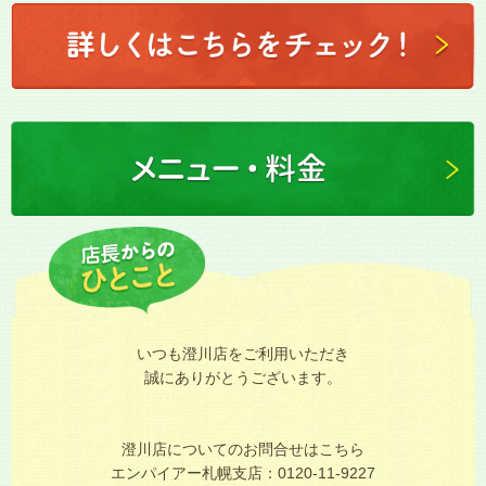
いつも澄川店をご利用いただき
誠にありがとうございます。
澄川店についてのお問合せはこちら
エンパイアー札幌支店：0120-11-9227